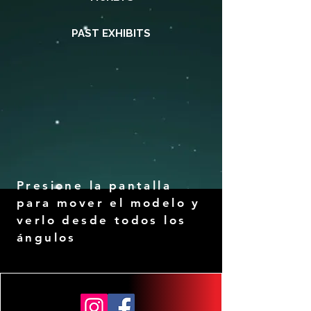
PAST EXHIBITS
Presione la pantalla
para mover el modelo y
verlo desde todos los
ángulos