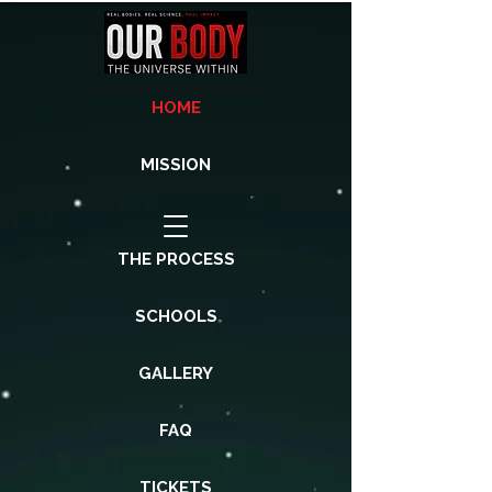
HOME
MISSION
THE PROCESS
SCHOOLS
GALLERY
FAQ
TICKETS