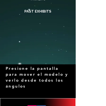
PAST EXHIBITS
Presione la pantalla
para mover el modelo y
verlo desde todos los
ángulos