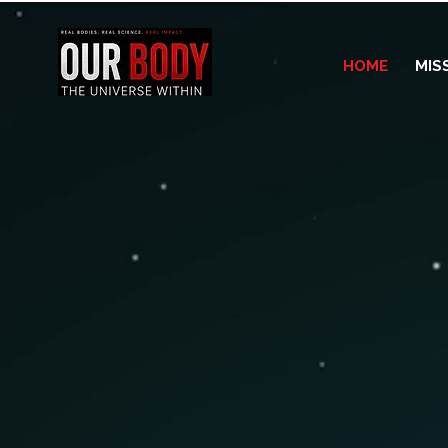
HOME
MIS